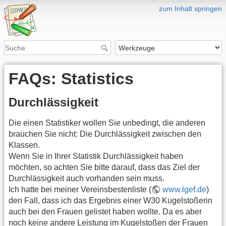
zum Inhalt springen
FAQs: Statistics
Durchlässigkeit
Die einen Statistiker wollen Sie unbedingt, die anderen
brauchen Sie nicht: Die Durchlässigkeit zwischen den
Klassen.
Wenn Sie in Ihrer Statistik Durchlässigkeit haben
möchten, so achten Sie bitte darauf, dass das Ziel der
Durchlässigkeit auch vorhanden sein muss.
Ich hatte bei meiner Vereinsbestenliste (
www.lgef.de
)
den Fall, dass ich das Ergebnis einer W30 Kugelstoßerin
auch bei den Frauen gelistet haben wollte. Da es aber
noch keine andere Leistung im Kugelstoßen der Frauen